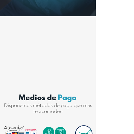
Medios de
Pago
Disponemos métodos de pago que mas
te acomoden