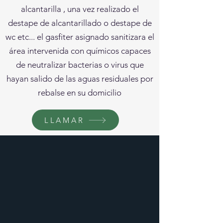
alcantarilla , una vez realizado el
destape de alcantarillado o destape de
wc etc... el gasfiter asignado sanitizara el
área intervenida con químicos capaces
de neutralizar bacterias o virus que
hayan salido de las aguas residuales por
rebalse en su domicilio
LLAMAR