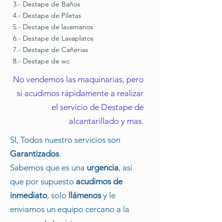
3.- Destape de Baños
4.- Destape de Piletas
5.- Destape de lavamanos
6.- Destape de Lavaplatos
7.- Destape de Cañerias
8.- Destape de wc
No vendemos las maquinarias, pero
si acudimos rápidamente a realizar
el servicio de Destape de
alcantarillado y mas.
SI, Todos nuestro servicios son
Garantizados
.
Sabemos que es una
urgencia
, así
que por supuesto
acudimos de
inmediato
, solo
llámenos
y le
enviamos un equipo cercano a la