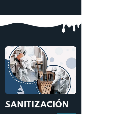
SANITIZACIÓN