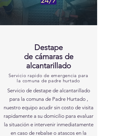
24/7
Destape
de
cámaras de
alcantarillado
Servicio rapido de emergencia para
la comuna de padre hurtado
Servicio de destape de alcantarillado
para la comuna de Padre Hurtado ,
nuestro equipo acudir sin costo de visita
rapidamente a su domicilio para evaluar
la situación e intervenir inmediatamente
en caso de rebalse o atascos en la