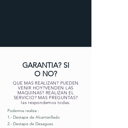
GARANTIA? SI
O NO?
QUE MAS REALIZAN? PUEDEN
VENIR HOY?VENDEN LAS
MAQUINAS? REALIZAN EL
SERVICIO? MAS PREGUNTAS?
las respondemos todas.
Podemos realiza :
1.- Destape de Alcantarillado
2.- Destape de Desagues