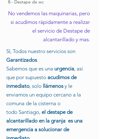
8.- Destape de wc
No vendemos las maquinarias, pero
si acudimos rápidamente a realizar
el servicio de Destape de
alcantarillado y mas.
SI, Todos nuestro servicios son
Garantizados
.
Sabemos que es una
urgencia
, así
que por supuesto
acudimos de
inmediato
, solo
llámenos
y le
enviamos un equipo cercano a la
comuna de la cisterna o
todo
Santiago
,
el destape de
alcantarillado
en la
granja
es una
emergencia a solucionar de
inmediato