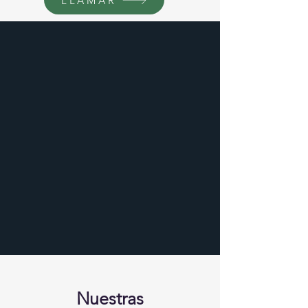
LLAMAR
Nuestras