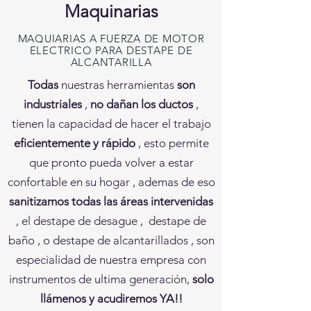
Maquinarias
MAQUIARIAS A FUERZA DE MOTOR
ELECTRICO PARA DESTAPE DE
ALCANTARILLA
Todas
nuestras herramientas
son
industriales
,
no dañan los ductos
,
tienen la capacidad de hacer el trabajo
eficientemente y rápido
, esto permite
que pronto pueda volver a estar
confortable en su hogar , ademas de eso
sanitizamos todas las áreas intervenidas
, el destape de desague , destape de
baño , o destape de alcantarillados , son
especialidad de nuestra empresa con
instrumentos de ultima generación,
solo
llámenos y acudiremos YA!!