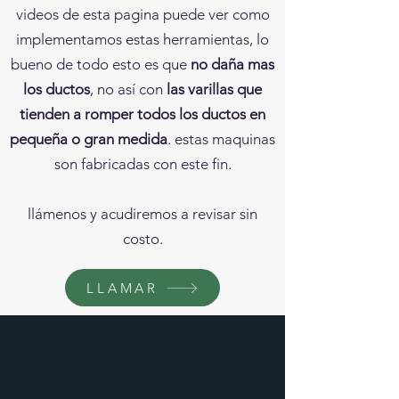
videos de esta pagina puede ver como
implementamos estas herramientas, lo
bueno de todo esto es que
no daña mas
los ductos
, no así con
las varillas que
tienden a romper todos los ductos en
pequeña o gran medida
. estas maquinas
son fabricadas con este fin.
llámenos y acudiremos a revisar sin
costo.
LLAMAR