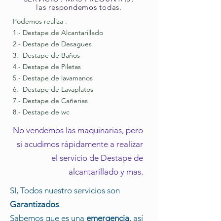
las respondemos todas.
Podemos realiza :
1.- Destape de Alcantarillado
2.- Destape de Desagues
3.- Destape de Baños
4.- Destape de Piletas
5.- Destape de lavamanos
6.- Destape de Lavaplatos
7.- Destape de Cañerias
8.- Destape de wc
No vendemos las maquinarias, pero
si acudimos rápidamente a realizar
el servicio de Destape de
alcantarillado y mas.
SI, Todos nuestro servicios son
Garantizados
.
Sabemos que es una
emergencia
, así