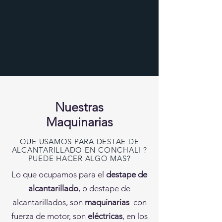
Nuestras
Maquinarias
QUE USAMOS PARA DESTAE DE
ALCANTARILLADO EN CONCHALI ?
PUEDE HACER ALGO MAS?
Lo que ocupamos para el
destape de
alcantarillado
, o destape de
alcantarillados, son
maquinarias
con
fuerza de motor, son
eléctricas
, en los