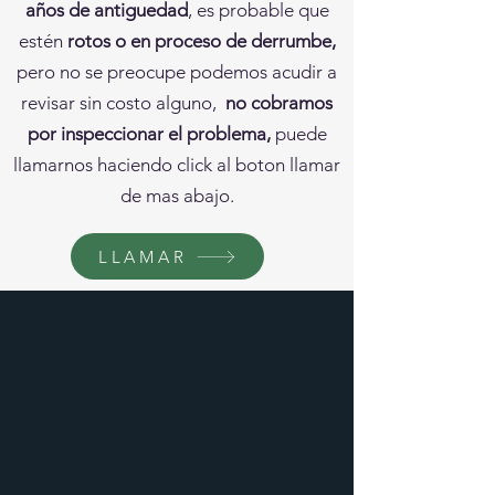
años de antiguedad
, es probable que
estén
rotos o en proceso de derrumbe,
pero no se preocupe podemos acudir a
revisar sin costo alguno,
no cobramos
por inspeccionar el problema,
puede
llamarnos haciendo click al boton llamar
de mas abajo.
LLAMAR