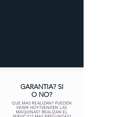
GARANTIA? SI
O NO?
QUE MAS REALIZAN? PUEDEN
VENIR HOY?VENDEN LAS
MAQUINAS? REALIZAN EL
SERVICIO? MAS PREGUNTAS?