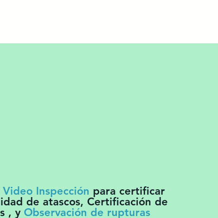
e
Video Inspección
para certificar
idad de atascos, Certificación de
s , y
Observación de rupturas