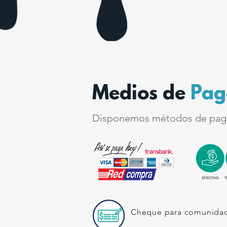
Medios de
Pag
Disponemos métodos de pag
Cheque para comunidad