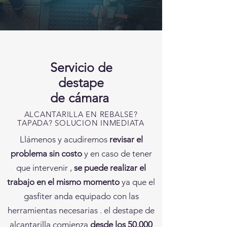
Servicio de
destape
de
cámara
ALCANTARILLA EN REBALSE?
TAPADA? SOLUCION INMEDIATA
Llámenos y acudiremos
revisar el
problema sin costo
y en caso de tener
que intervenir ,
se puede realizar el
trabajo en el mismo momento
ya que el
gasfiter anda equipado con las
herramientas necesarias . el destape de
alcantarilla comienza
desde los 50.000