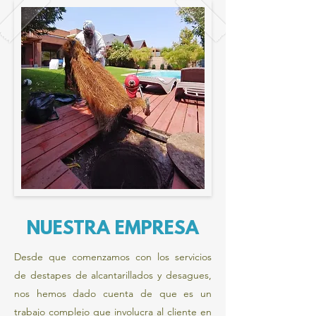
NUESTRA
EMPRESA
Desde que comenzamos con los servicios
de destapes de alcantarillados y desagues,
nos hemos dado cuenta de que es un
trabajo complejo que involucra al cliente en