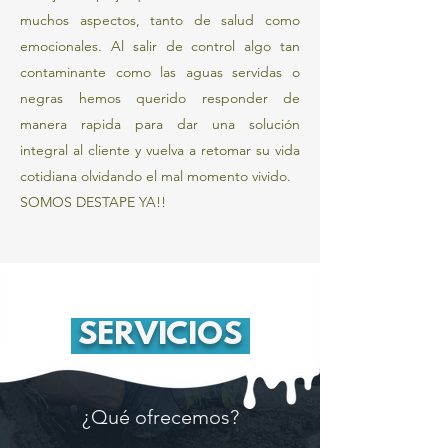
muchos aspectos, tanto de salud como
emocionales. Al salir de control algo tan
contaminante como las aguas servidas o
negras hemos querido responder de
manera rapida para dar una solución
integral al cliente y vuelva a retomar su vida
cotidiana olvidando el mal momento vivido.
SOMOS DESTAPE YA!!
SERVICIOS
¿Qué ofrecemos?