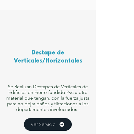
Destape de
Verticales/Horizontales
Se Realizan Destapes de Verticales de
Edificios en Fierro fundido Pvc u otro
material que tengan, con la fuerza justa
para no dejar daños y filtraciones a los
departamentos involucrados .
Ver Servicio