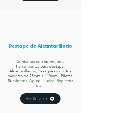
Destape de Alcantarillado
Contamos con las mejores
herramientas para destapar
Alcantarillados, desagues y ductos
mayores de 75mm a 110mm , Piletas,
Sumideros, Aguas LLuvias, Registros
etc...
Ver Servicio