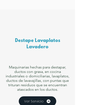
Destape Lavaplatos
Lavadero
Maquinarias hechas para destapar,
ductos con grasa, en cocina
industriales o domiciliarias, lavaplatos,
ductos de lavavajillas, con puntas que
trituran residuos que se encuentran
atascados en los ductos.
Ver Servicio