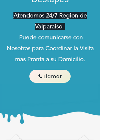
Atendemos 24/7 Region de
Valparaiso
Puede comunicarse con
Nosotros para Coordinar la Visita
mas Pronta a su Domicilio.
Llamar